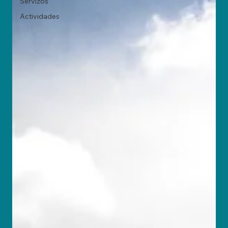
Servizos
Actividades