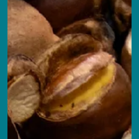
con resultados tanxibles.