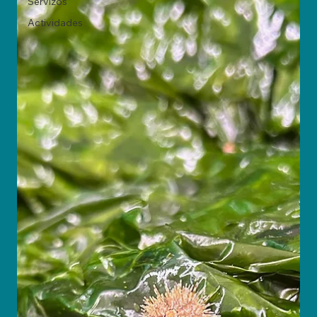
Servizos
Actividades