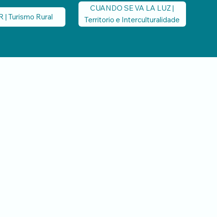
CUANDO SE VA LA LUZ |
| Turismo Rural
Territorio e Interculturalidade