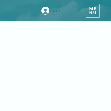
Log In