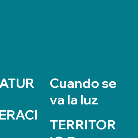
ATUR
Cuando se
va la luz
ERACI
TERRITOR