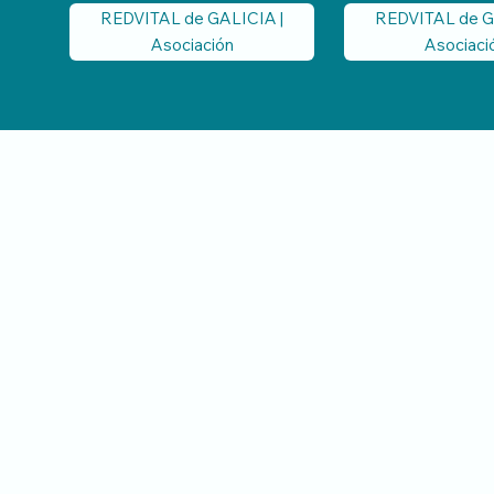
REDVITAL de GALICIA |
REDVITAL de G
Asociación
Asociaci