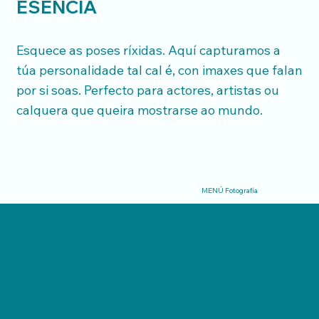
ESENCIA
Esquece as poses ríxidas. Aquí capturamos a
túa personalidade tal cal é, con imaxes que falan
por si soas. Perfecto para actores, artistas ou
calquera que queira mostrarse ao mundo.
MENÚ Fotografía