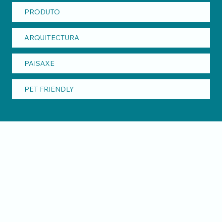
PRODUTO
ARQUITECTURA
PAISAXE
PET FRIENDLY