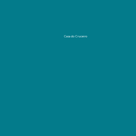
Casa do Cruceiro