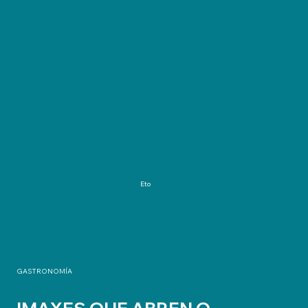
Eto
GASTRONOMÍA