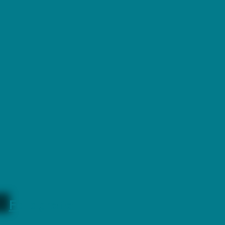
Fotografía