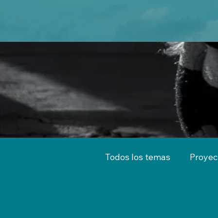
Todos los temas
Proyec
Territorio
Emprend