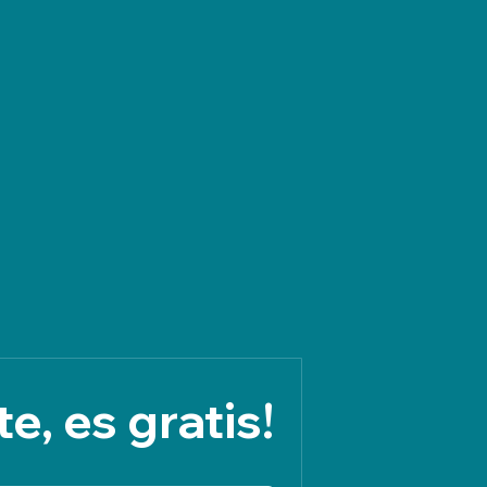
e, es gratis!