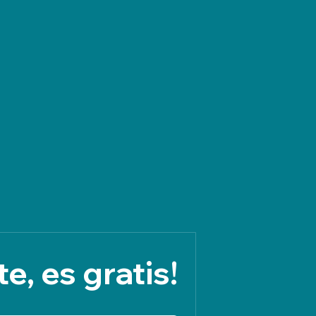
e, es gratis!