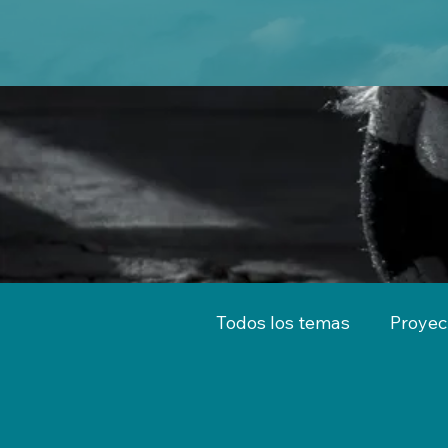
Todos los temas
Proyec
Territorio
Emprend