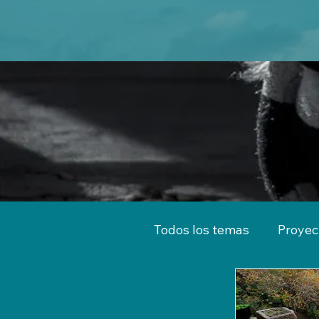
Todos los temas
Proyec
Territorio
Emprend