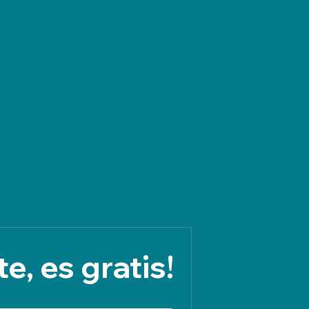
e, es gratis!