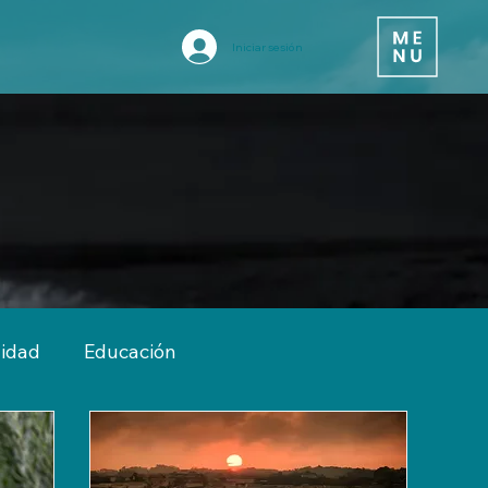
Iniciar sesión
vidad
Educación