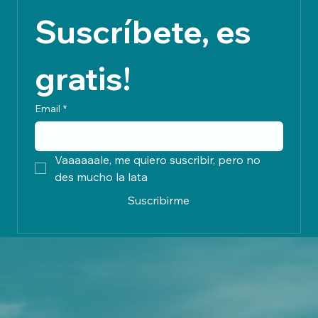
Suscríbete, es 
gratis!
Email
*
Vaaaaaale, me quiero suscribir, pero no 
des mucho la lata
Suscribirme