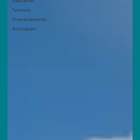
Educación
Territorio
Emprendimiento
Actividades