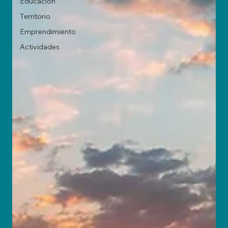
Educación
Territorio
Emprendimiento
Actividades