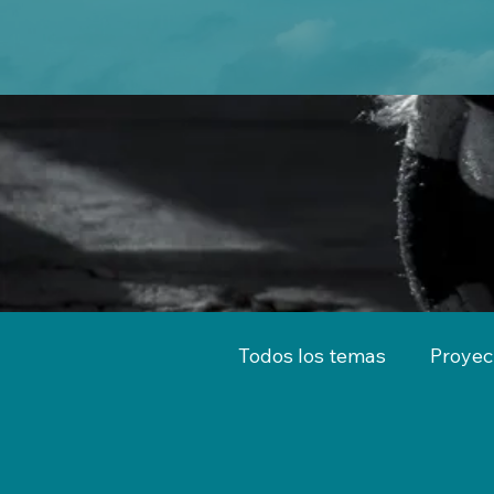
Todos los temas
Proyec
Territorio
Emprend