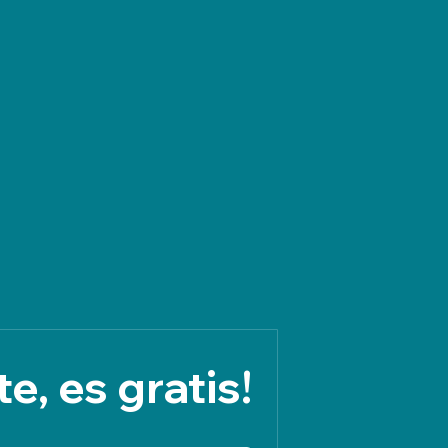
e, es gratis!