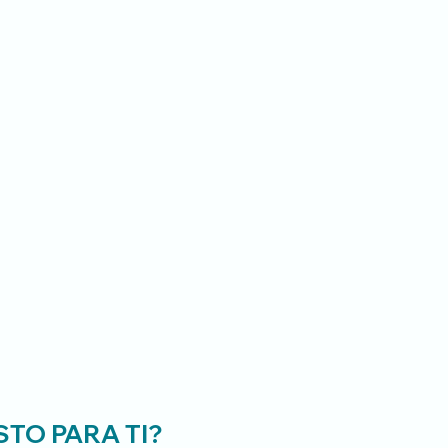
DIRIGIDO
STO PARA TI?