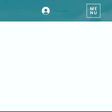
Iniciar sesión