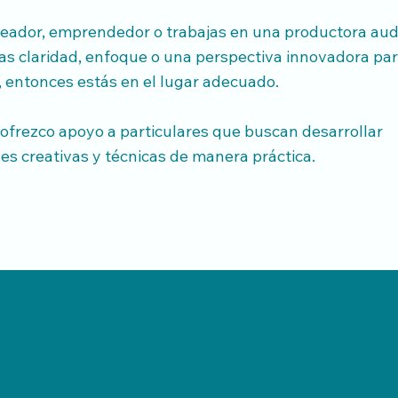
creador, emprendedor o trabajas en una productora aud
as claridad, enfoque o una perspectiva innovadora par
, entonces estás en el lugar adecuado.
ofrezco apoyo a particulares que buscan desarrollar
es creativas y técnicas de manera práctica.