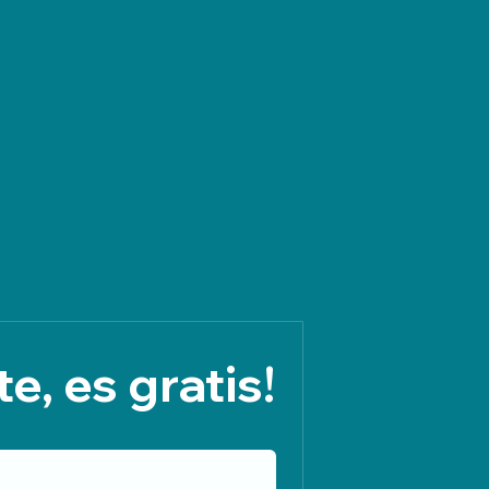
e, es gratis!