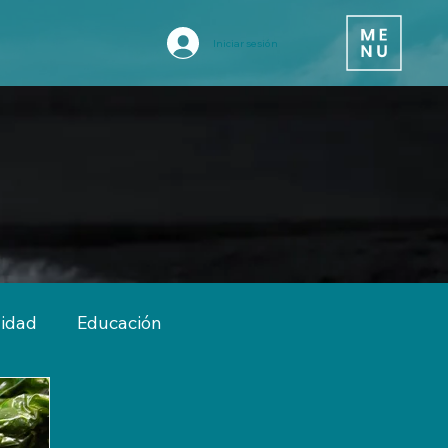
Iniciar sesión
vidad
Educación