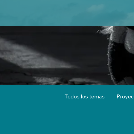
Todos los temas
Proyec
Territorio
Emprend