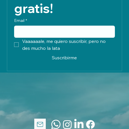
gratis!
Email
*
Vaaaaaale, me quiero suscribir, pero no 
des mucho la lata
Suscribirme