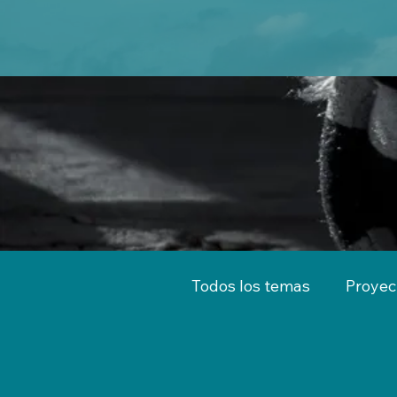
Todos los temas
Proyec
Territorio
Emprend