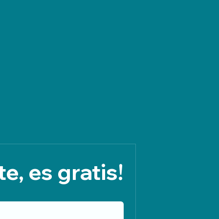
e, es gratis!