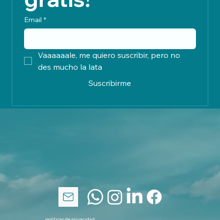
Email
*
Vaaaaaale, me quiero suscribir, pero no 
des mucho la lata
Suscribirme
políticas de privacidad