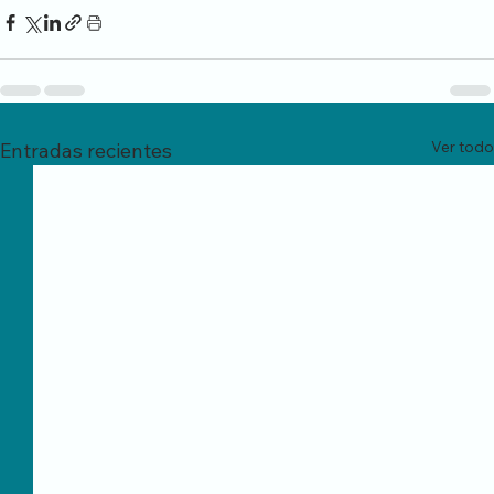
Ver todo
Entradas recientes