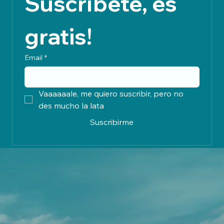
Suscríbete, es 
gratis!
Email
*
Vaaaaaale, me quiero suscribir, pero no 
des mucho la lata
Suscribirme