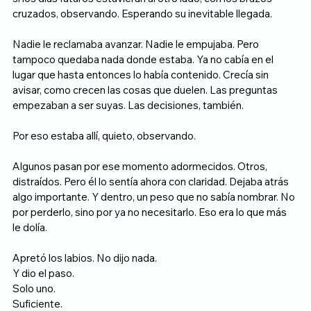
cruzados, observando. Esperando su inevitable llegada.
Nadie le reclamaba avanzar. Nadie le empujaba. Pero 
tampoco quedaba nada donde estaba. Ya no cabía en el 
lugar que hasta entonces lo había contenido. Crecía sin 
avisar, como crecen las cosas que duelen. Las preguntas 
empezaban a ser suyas. Las decisiones, también.
Por eso estaba allí, quieto, observando.
Algunos pasan por ese momento adormecidos. Otros, 
distraídos. Pero él lo sentía ahora con claridad. Dejaba atrás 
algo importante. Y dentro, un peso que no sabía nombrar. No 
por perderlo, sino por ya no necesitarlo. Eso era lo que más 
le dolía.
Apretó los labios. No dijo nada. 
Y dio el paso. 
Solo uno. 
Suficiente.