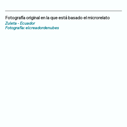
Fotografía original en la que está basado el microrelato
Zuleta - Ecuador
Fotografía: elcreadordenubes