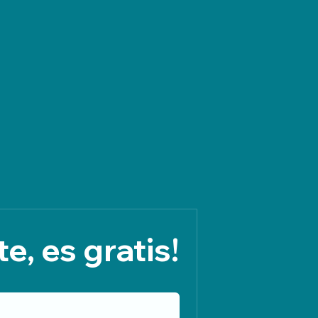
e, es gratis!