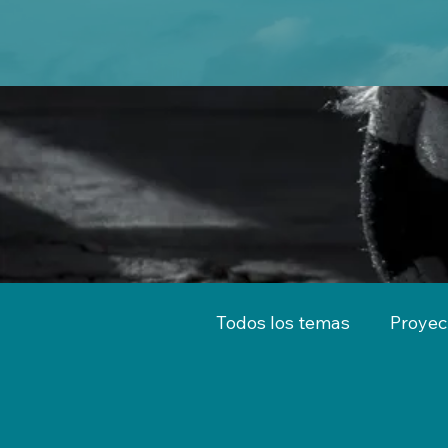
Todos los temas
Proyec
Territorio
Emprend