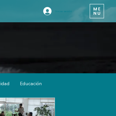
Iniciar sesión
vidad
Educación